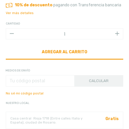
10% de descuento
pagando con Transferencia bancaria
Ver más detalles
CANTIDAD
MEDIOS DE ENVÍO
CALCULAR
No sé mi código postal
NUESTRO LOCAL
Casa central
Rioja 1718 (Entre calles Italia y
Gratis
España), ciudad de Rosario.