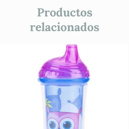
Productos
relacionados