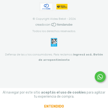
© Copyright Aldea Bebé - 2026
Todos los derechos reservados.
Defensa de las y los consumidores. Para reclamos
ingresá acá.
Botón
de arrepentimiento
Al navegar por este sitio
aceptás el uso de cookies
para agilizar
tu experiencia de compra.
ENTENDIDO