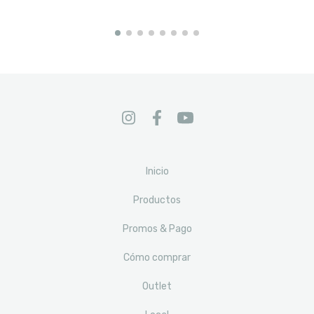
Inicio
Productos
Promos & Pago
Cómo comprar
Outlet