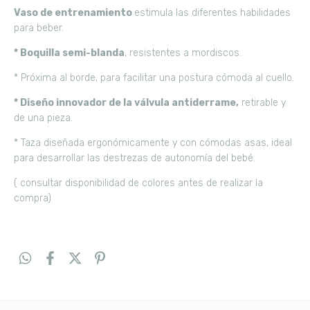
Vaso de entrenamiento
estimula las diferentes habilidades
para beber.
* Boquilla semi-blanda
, resistentes a mordiscos.
* Próxima al borde, para facilitar una postura cómoda al cuello.
* Diseño innovador de la válvula antiderrame,
retirable y
de una pieza.
* Taza diseñada ergonómicamente y con cómodas asas, ideal
para desarrollar las destrezas de autonomía del bebé.
( consultar disponibilidad de colores antes de realizar la
compra)