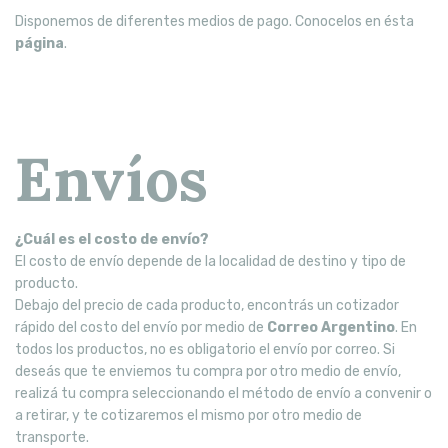
Disponemos de diferentes medios de pago. Conocelos en ésta
página
.
Envíos
¿Cuál es el costo de envío?
El costo de envío depende de la localidad de destino y tipo de
producto.
Debajo del precio de cada producto, encontrás un cotizador
rápido del costo del envío por medio de
Correo Argentino
. En
todos los productos, no es obligatorio el envío por correo. Si
deseás que te enviemos tu compra por otro medio de envío,
realizá tu compra seleccionando el método de envío a convenir o
a retirar, y te cotizaremos el mismo por otro medio de
transporte.