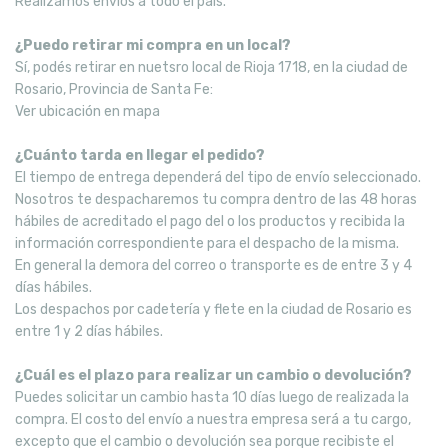
Realizamos envíos a todo el país.
¿Puedo retirar mi compra en un local?
Sí, podés retirar en nuetsro local de Rioja 1718, en la ciudad de
Rosario, Provincia de Santa Fe:
Ver ubicación en mapa
¿Cuánto tarda en llegar el pedido?
El tiempo de entrega dependerá del tipo de envío seleccionado.
Nosotros te despacharemos tu compra dentro de las 48 horas
hábiles de acreditado el pago del o los productos y recibida la
información correspondiente para el despacho de la misma.
En general la demora del correo o transporte es de entre 3 y 4
días hábiles.
Los despachos por cadetería y flete en la ciudad de Rosario es
entre 1 y 2 días hábiles.
¿Cuál es el plazo para realizar un cambio o devolución?
Puedes solicitar un cambio hasta 10 días luego de realizada la
compra. El costo del envío a nuestra empresa será a tu cargo,
excepto que el cambio o devolución sea porque recibiste el