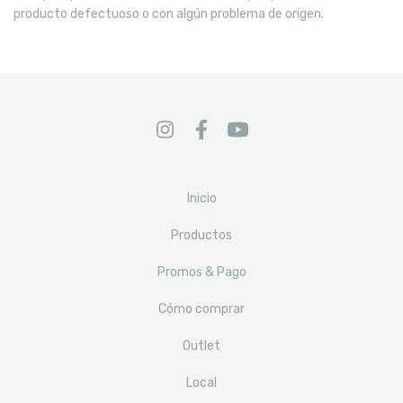
producto defectuoso o con algún problema de origen.
Inicio
Productos
Promos & Pago
Cómo comprar
Outlet
Local