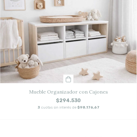
Mueble Organizador con Cajones
$294.530
3
cuotas sin interés de
$98.176,67