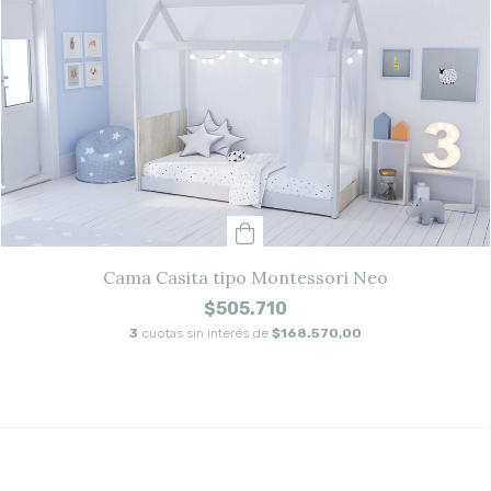
Cama Casita tipo Montessori Neo
$505.710
3
cuotas sin interés de
$168.570,00