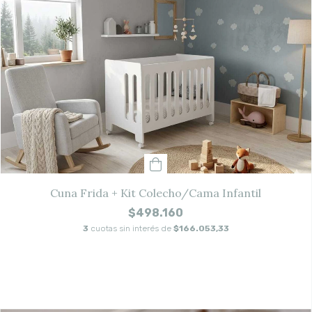
Cuna Frida + Kit Colecho/Cama Infantil
$498.160
3
cuotas sin interés de
$166.053,33