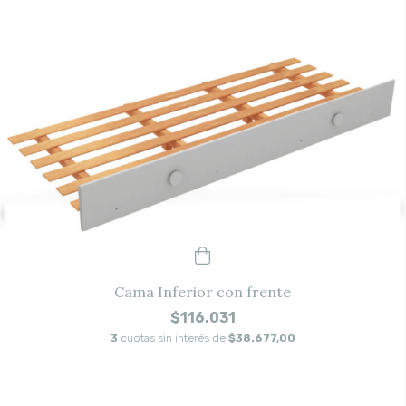
Cama Inferior con frente
$116.031
3
cuotas sin interés de
$38.677,00