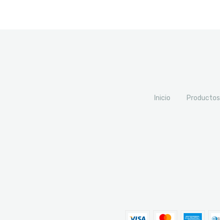
Inicio
Productos