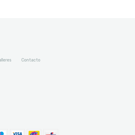
alleres
Contacto