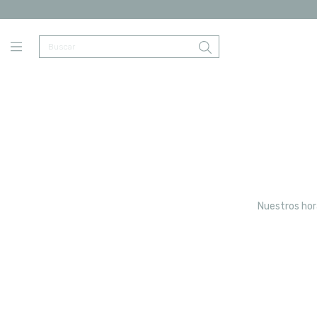
Nuestros hora