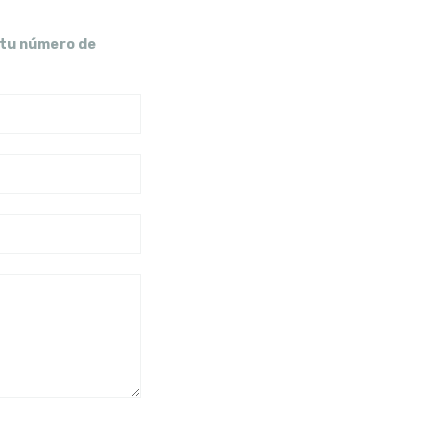
 tu número de