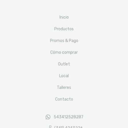
Inicio
Productos
Promos & Pago
Cómo comprar
Outlet
Local
Talleres
Contacto
543412528287